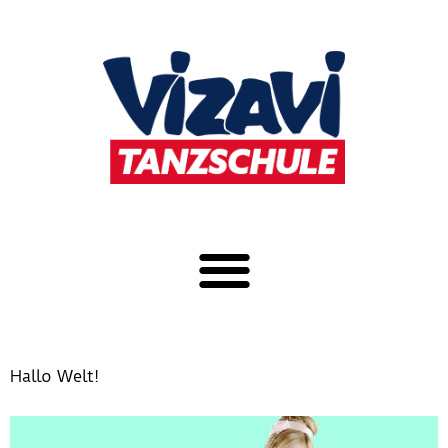
Hallo Welt!