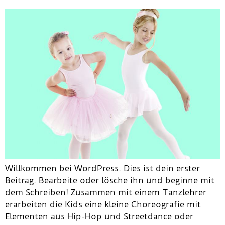
Willkommen bei WordPress. Dies ist dein erster
Beitrag. Bearbeite oder lösche ihn und beginne mit
dem Schreiben! Zusammen mit einem Tanzlehrer
erarbeiten die Kids eine kleine Choreografie mit
Elementen aus Hip-Hop und Streetdance oder