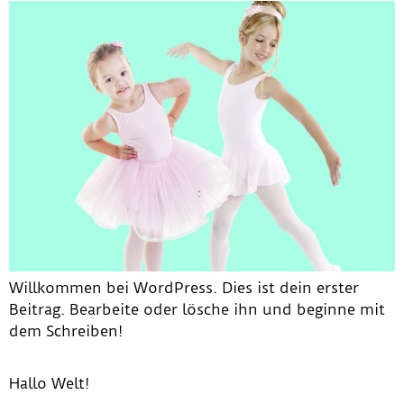
Willkommen bei WordPress. Dies ist dein erster
Beitrag. Bearbeite oder lösche ihn und beginne mit
dem Schreiben!
Hallo Welt!