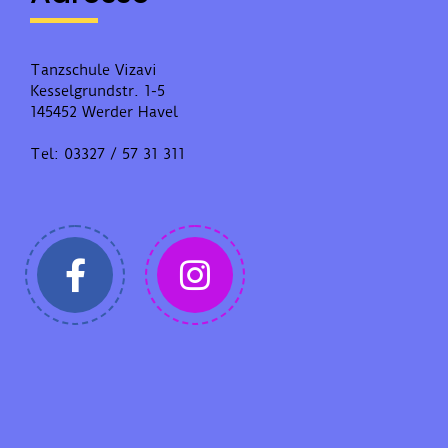
Tanzschule Vizavi
Kesselgrundstr. 1-5
145452 Werder Havel
Tel: 03327 / 57 31 311