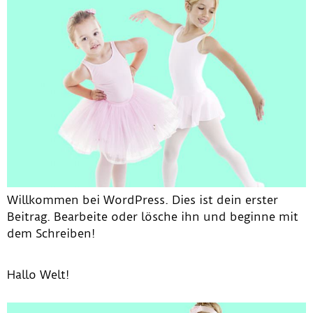
Willkommen bei WordPress. Dies ist dein erster
Beitrag. Bearbeite oder lösche ihn und beginne mit
dem Schreiben!
Hallo Welt!