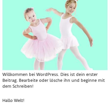
Willkommen bei WordPress. Dies ist dein erster
Beitrag. Bearbeite oder lösche ihn und beginne mit
dem Schreiben!
Hallo Welt!