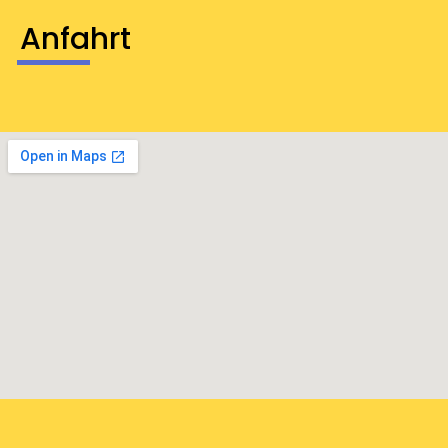
Anfahrt