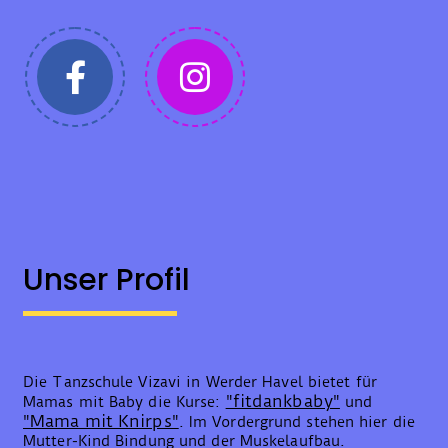
Unser Profil
Die Tanzschule Vizavi in Werder Havel bietet für
"fitdankbaby"
Mamas mit Baby die Kurse:
und
"Mama mit Knirps"
. Im Vordergrund stehen hier die
Mutter-Kind Bindung und der Muskelaufbau.