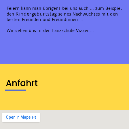
Feiern kann man übrigens bei uns auch … zum Beispiel
Kindergeburtstag
den
seines Nachwuchses mit den
besten Freunden und Freundinnen …
Wir sehen uns in der Tanzschule Vizavi ...
Anfahrt