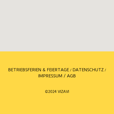
BETRIEBSFERIEN & FEIERTAGE
DATENSCHUTZ
/
/
IMPRESSUM / AGB
©2024 VIZAVI