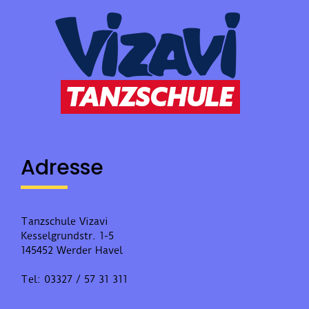
Adresse
Tanzschule Vizavi
Kesselgrundstr. 1-5
145452 Werder Havel
Tel: 03327 / 57 31 311